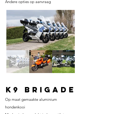
Andere opties op aanvraag
K9 Brigade
Op maat gemaakte aluminium
hondenkooi