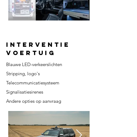
Interventie
voertuig
Blauwe LED-verkeerslichten
Stripping, logo's
Telecommunicatiesysteem
Signalisatiesirenes
Andere opties op aanvraag