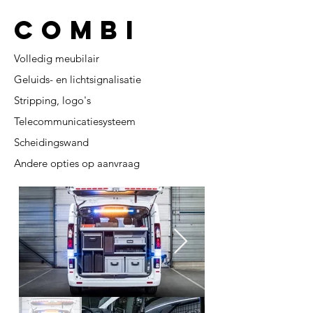
Combi
Volledig meubilair
Geluids- en lichtsignalisatie
Stripping, logo's
Telecommunicatiesysteem
Scheidingswand
Andere opties op aanvraag