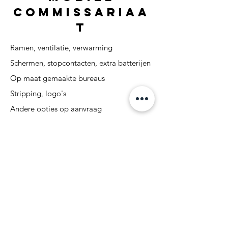
commissariaa
t
Ramen, ventilatie, verwarming
Schermen, stopcontacten, extra batterijen
Op maat gemaakte bureaus
Stripping, logo's
Andere opties op aanvraag